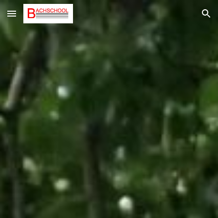
Skip to main content
Skip to navigation