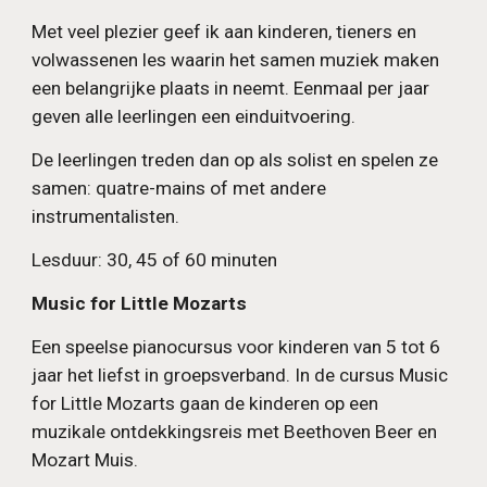
Met veel plezier geef ik aan kinderen, tieners en
volwassenen les waarin het samen muziek maken
een belangrijke plaats in neemt. Eenmaal per jaar
geven alle leerlingen een einduitvoering.
De leerlingen treden dan op als solist en spelen ze
samen: quatre-mains of met andere
instrumentalisten.
Lesduur: 30, 45 of 60 minuten
Music for Little Mozarts
Een speelse pianocursus voor kinderen van 5 tot 6
jaar het liefst in groepsverband. In de cursus Music
for Little Mozarts gaan de kinderen op een
muzikale ontdekkingsreis met Beethoven Beer en
Mozart Muis.