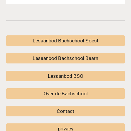
Lesaanbod Bachschool Soest
Lesaanbod Bachschool Baarn
Lesaanbod BSO
Over de Bachschool
Contact
privacy