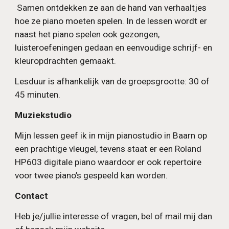
Samen ontdekken ze aan de hand van verhaaltjes
hoe ze piano moeten spelen. In de lessen wordt er
naast het piano spelen ook gezongen,
luisteroefeningen gedaan en eenvoudige schrijf- en
kleuropdrachten gemaakt.
Lesduur is afhankelijk van de groepsgrootte: 30 of
45 minuten.
Muziekstudio
Mijn lessen geef ik in mijn pianostudio in Baarn op
een prachtige vleugel, tevens staat er een Roland
HP603 digitale piano waardoor er ook repertoire
voor twee piano’s gespeeld kan worden.
Contact
Heb je/jullie interesse of vragen, bel of mail mij dan