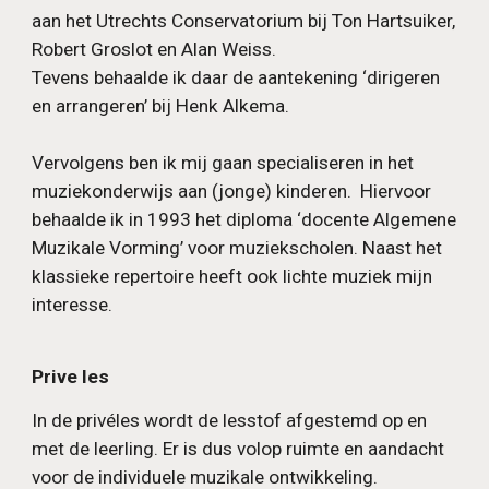
aan het Utrechts Conservatorium bij Ton Hartsuiker,
Robert Groslot en Alan Weiss.
Tevens behaalde ik daar de aantekening ‘dirigeren
en arrangeren’ bij Henk Alkema.
Vervolgens ben ik mij gaan specialiseren in het
muziekonderwijs aan (jonge) kinderen. Hiervoor
behaalde ik in 1993 het diploma ‘docente Algemene
Muzikale Vorming’ voor muziekscholen. Naast het
klassieke repertoire heeft ook lichte muziek mijn
interesse.
Prive les
In de privéles wordt de lesstof afgestemd op en
met de leerling. Er is dus volop ruimte en aandacht
voor de individuele muzikale ontwikkeling.